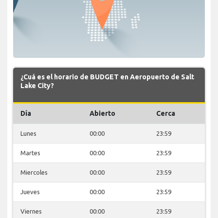
¿Cuá es el horario de BUDGET en Aeropuerto de Salt
Lake City?
Día
Abierto
Cerca
Lunes
00:00
23:59
Martes
00:00
23:59
Miercoles
00:00
23:59
Jueves
00:00
23:59
Viernes
00:00
23:59