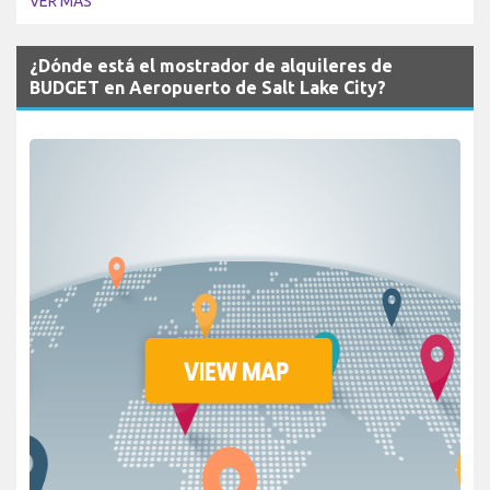
VER MÁS
¿Dónde está el mostrador de alquileres de
BUDGET en Aeropuerto de Salt Lake City?