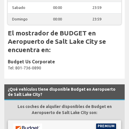
Sabado
00:00
23:59
Domingo
00:00
23:59
El mostrador de BUDGET en
Aeropuerto de Salt Lake City se
encuentra en:
Budget Us Corporate
Tel: 801-736-0890
¿Qué vehículos tiene disponible Budget en Aeropuerto
de Salt Lake City?
Los coches de alquiler disponibles de Budget en
Aeropuerto de Salt Lake City son:
PREMIUM