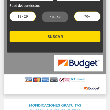
Edad del conductor:
18 - 29
70+
30 - 69
BUSCAR
MOFIDICACIONES GRATUITAS