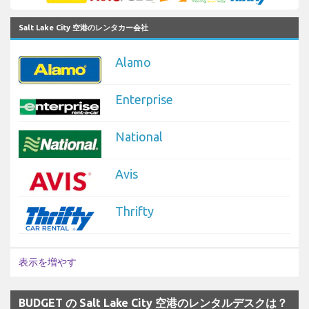
Salt Lake City 空港のレンタカー会社
Alamo
Enterprise
National
Avis
Thrifty
表示を増やす
BUDGET の Salt Lake City 空港のレンタルデスクは？