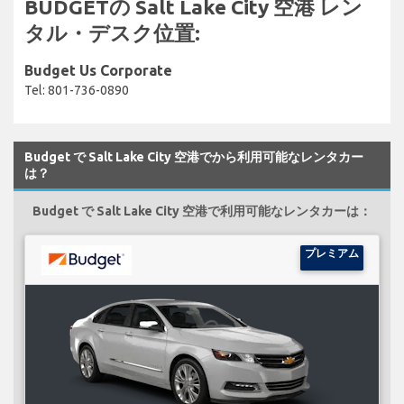
BUDGETの Salt Lake City 空港 レン
タル・デスク位置:
Budget Us Corporate
Tel: 801-736-0890
Budget で Salt Lake City 空港でから利用可能なレンタカー
は？
Budget で Salt Lake City 空港で利用可能なレンタカーは：
プレミアム