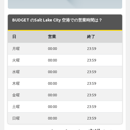
BUDGET のSalt Lake City 空港での営業時間は？
日
営業
終了
月曜
00:00
23:59
火曜
00:00
23:59
水曜
00:00
23:59
木曜
00:00
23:59
金曜
00:00
23:59
土曜
00:00
23:59
日曜
00:00
23:59