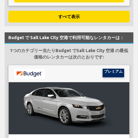
すべて表示
Budget で Salt Lake City 空港で利用可能なレンタカーは：
1つのカテゴリー当たりBudget でSalt Lake City 空港 の最低
価格のレンタカーは次のとおりです:
プレミアム