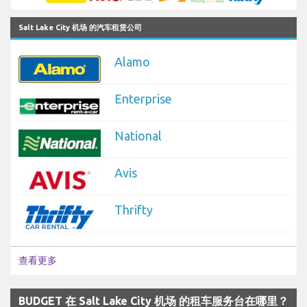
Salt Lake City 机场 的汽车租赁公司
Alamo
Enterprise
National
Avis
Thrifty
查看更多
BUDGET 在 Salt Lake City 机场 的租车服务台在哪里？