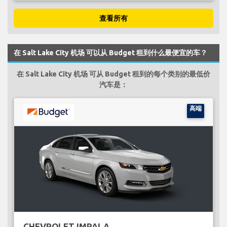
查看所有
在 Salt Lake City 机场 可以从 Budget 租到什么最便宜的车？
在 Salt Lake City 机场 可从 Budget 租到的每个类别的最低价
汽车是：
高端
CHEVROLET IMPALA