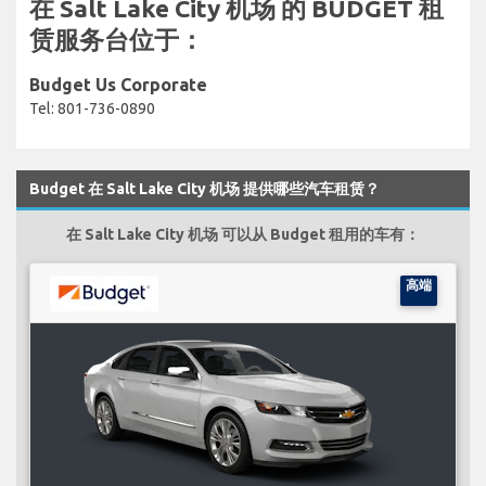
在 Salt Lake City 机场 的 BUDGET 租
赁服务台位于：
Budget Us Corporate
Tel: 801-736-0890
Budget 在 Salt Lake City 机场 提供哪些汽车租赁？
在 Salt Lake City 机场 可以从 Budget 租用的车有：
高端