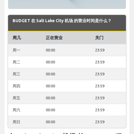
BUDGET 在 Salt Lake City 机场 的营业时间是什么？
周几
正在营业
关门
周一
00:00
23:59
周二
00:00
23:59
周三
00:00
23:59
周四
00:00
23:59
周五
00:00
23:59
周六
00:00
23:59
周日
00:00
23:59