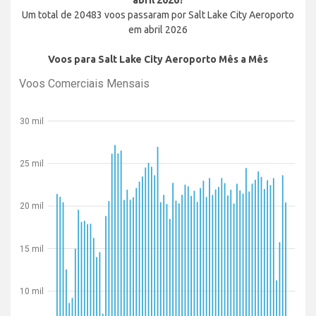
abril 2026?
Um total de 20483 voos passaram por Salt Lake City Aeroporto
em abril 2026
Voos para Salt Lake City Aeroporto Mês a Mês
Voos Comerciais Mensais
30 mil
25 mil
20 mil
15 mil
10 mil