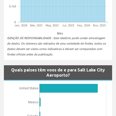
5 mil
0
Jan, 2020
Mar, 2021
May, 2022
Jul, 2023
Sep, 2024
Nov, 2025
Mês
ISENÇÃO DE RESPONSABILIDADE - Este relatório pode conter amostragem
de dados. Os números são retirados de uma variedade de fontes, todos os
dados devem ser vistos como indicativos e devem ser comparados com
fontes oficiais antes da publicação.
Quais países têm voos de e para Salt Lake City
Aeroporto?
United States
Mexico