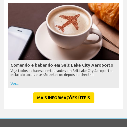
Comendo e bebendo em Salt Lake City Aeroporto
Veja todos os bares e restaurantes em Salt Lake City Aeroporto,
incluindo locais e se são antes ou depois do check-in
Ver...
MAIS INFORMAÇÕES ÚTEIS