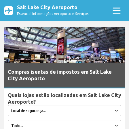
Salt Lake City Aeroporto
Essencial Informações Aeroporto e Serviços
Compras isentas de impostos em Salt Lake
City Aeroporto
Quais lojas estão localizadas em Salt Lake City
Aeroporto?