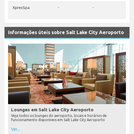
XpresSpa
-
-
-
Informações úteis sobre Salt Lake City Aeroporto
Lounges em Salt Lake City Aeroporto
Veja todos os lounges do aeroporto, locais e horários de
funcionamento disponíveis em Salt Lake City Aeroporto
Ver...