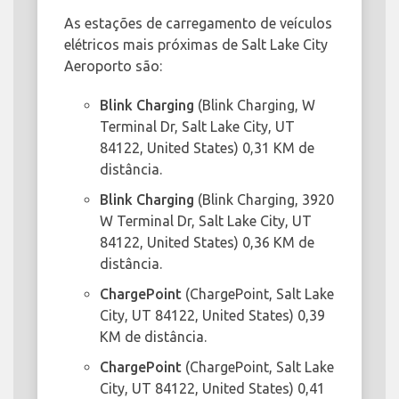
As estações de carregamento de veículos
elétricos mais próximas de Salt Lake City
Aeroporto são:
Blink Charging
(Blink Charging, W
Terminal Dr, Salt Lake City, UT
84122, United States) 0,31 KM de
distância.
Blink Charging
(Blink Charging, 3920
W Terminal Dr, Salt Lake City, UT
84122, United States) 0,36 KM de
distância.
ChargePoint
(ChargePoint, Salt Lake
City, UT 84122, United States) 0,39
KM de distância.
ChargePoint
(ChargePoint, Salt Lake
City, UT 84122, United States) 0,41