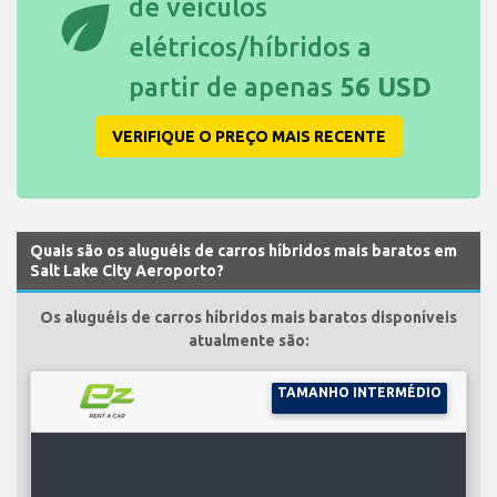
eco
de veículos
elétricos/híbridos a
partir de apenas
56 USD
VERIFIQUE O PREÇO MAIS RECENTE
Quais são os aluguéis de carros híbridos mais baratos em
Salt Lake City Aeroporto?
Os aluguéis de carros híbridos mais baratos disponíveis
atualmente são:
TAMANHO INTERMÉDIO