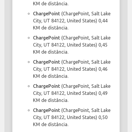
KM de distância.
ChargePoint
(ChargePoint, Salt Lake
City, UT 84122, United States) 0,44
KM de distância.
ChargePoint
(ChargePoint, Salt Lake
City, UT 84122, United States) 0,45
KM de distância.
ChargePoint
(ChargePoint, Salt Lake
City, UT 84122, United States) 0,46
KM de distância.
ChargePoint
(ChargePoint, Salt Lake
City, UT 84122, United States) 0,49
KM de distância.
ChargePoint
(ChargePoint, Salt Lake
City, UT 84122, United States) 0,50
KM de distância.