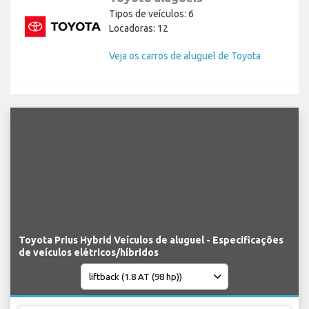
Tipos de veículos: 6
Locadoras: 12
Veja os carros de aluguel de Toyota
Toyota Prius Hybrid Veículos de aluguel - Especificações
de veículos elétricos/híbridos