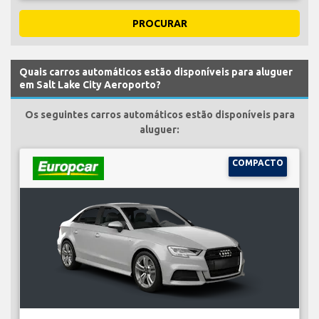
PROCURAR
Quais carros automáticos estão disponíveis para aluguer
em Salt Lake City Aeroporto?
Os seguintes carros automáticos estão disponíveis para
aluguer:
COMPACTO