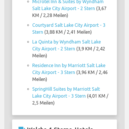
Microtel Inn & Suites by Wyndham
Salt Lake City Airport - 2 Stern
(3,67
KM / 2,28 Meilen)
Courtyard Salt Lake City Airport - 3
Stern
(3,88 KM / 2,41 Meilen)
La Quinta by Wyndham Salt Lake
City Airport - 2 Stern
(3,9 KM / 2,42
Meilen)
Residence Inn by Marriott Salt Lake
City Airport - 3 Stern
(3,96 KM / 2,46
Meilen)
SpringHill Suites by Marriott Salt
Lake City Airport - 3 Stern
(4,01 KM /
2,5 Meilen)