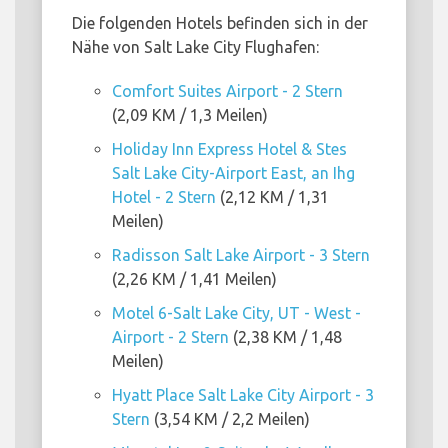
Die folgenden Hotels befinden sich in der
Nähe von Salt Lake City Flughafen:
Comfort Suites Airport - 2 Stern
(2,09 KM / 1,3 Meilen)
Holiday Inn Express Hotel & Stes
Salt Lake City-Airport East, an Ihg
Hotel - 2 Stern
(2,12 KM / 1,31
Meilen)
Radisson Salt Lake Airport - 3 Stern
(2,26 KM / 1,41 Meilen)
Motel 6-Salt Lake City, UT - West -
Airport - 2 Stern
(2,38 KM / 1,48
Meilen)
Hyatt Place Salt Lake City Airport - 3
Stern
(3,54 KM / 2,2 Meilen)