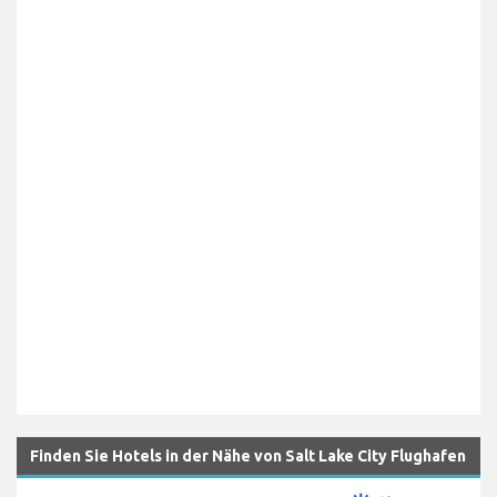
Finden Sie Hotels in der Nähe von Salt Lake City Flughafen