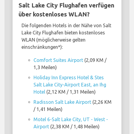
Salt Lake City Flughafen verfügen
über kostenloses WLAN?
Die folgenden Hotels in der Nähe von Salt
Lake City Flughafen bieten kostenloses
WLAN (möglicherweise gelten
einschränkungen*):
Comfort Suites Airport
(2,09 KM /
1,3 Meilen)
Holiday Inn Express Hotel & Stes
Salt Lake City-Airport East, an Ihg
Hotel
(2,12 KM / 1,31 Meilen)
Radisson Salt Lake Airport
(2,26 KM
/ 1,41 Meilen)
Motel 6-Salt Lake City, UT - West -
Airport
(2,38 KM / 1,48 Meilen)