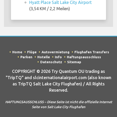
Hyatt Place Salt Lake City Airport
(3,54 KM / 2,2 Meilen)
Home
Flüge
Autovermietung
Flughafen Transfers
Parken
Hotelle
Info
Haftungsausschluss
Datenschutz
Sitemap
COPYRIGHT © 2026 Try Quantum OU trading as
"TripTQ" and slcinternationalairport.com (also known
as TripTQ Salt Lake City Flughafen) / All Rights
Reserved.
HAFTUNGSAUSSCHLUSS – Diese Seite ist nicht die offizielle Internet
Seite von Salt Lake City Flughafen