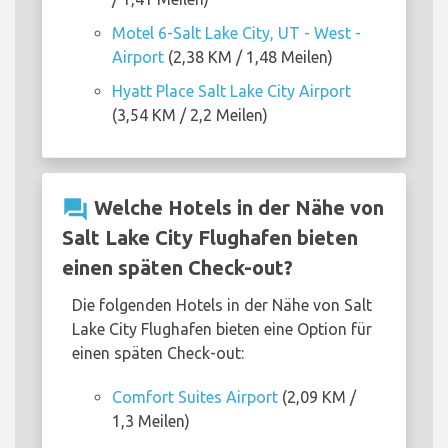
Motel 6-Salt Lake City, UT - West -
Airport
(2,38 KM / 1,48 Meilen)
Hyatt Place Salt Lake City Airport
(3,54 KM / 2,2 Meilen)
question_answer
Welche Hotels in der Nähe von
Salt Lake City Flughafen bieten
einen späten Check-out?
Die folgenden Hotels in der Nähe von Salt
Lake City Flughafen bieten eine Option für
einen späten Check-out:
Comfort Suites Airport
(2,09 KM /
1,3 Meilen)