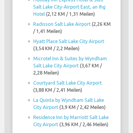
Salt Lake City-Airport East, an Ihg
Hotel
(2,12 KM / 1,31 Meilen)
Radisson Salt Lake Airport
(2,26 KM
/ 1,41 Meilen)
Hyatt Place Salt Lake City Airport
(3,54 KM / 2,2 Meilen)
Microtel Inn & Suites by Wyndham
Salt Lake City Airport
(3,67 KM /
2,28 Meilen)
Courtyard Salt Lake City Airport
(3,88 KM / 2,41 Meilen)
La Quinta by Wyndham Salt Lake
City Airport
(3,9 KM / 2,42 Meilen)
Residence Inn by Marriott Salt Lake
City Airport
(3,96 KM / 2,46 Meilen)