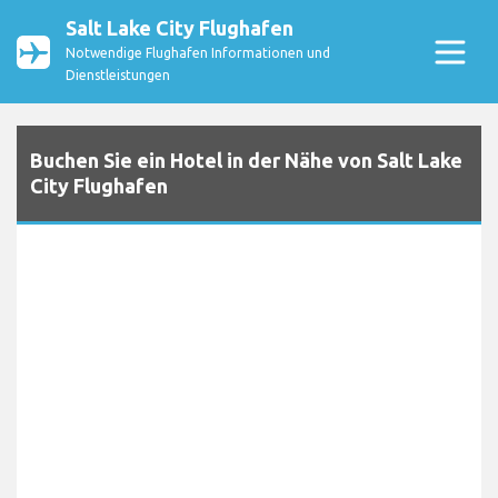
Salt Lake City Flughafen
Notwendige Flughafen Informationen und
Dienstleistungen
Buchen Sie ein Hotel in der Nähe von Salt Lake
City Flughafen