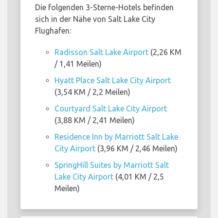
Die folgenden 3-Sterne-Hotels befinden
sich in der Nähe von Salt Lake City
Flughafen:
Radisson Salt Lake Airport
(2,26 KM
/ 1,41 Meilen)
Hyatt Place Salt Lake City Airport
(3,54 KM / 2,2 Meilen)
Courtyard Salt Lake City Airport
(3,88 KM / 2,41 Meilen)
Residence Inn by Marriott Salt Lake
City Airport
(3,96 KM / 2,46 Meilen)
SpringHill Suites by Marriott Salt
Lake City Airport
(4,01 KM / 2,5
Meilen)