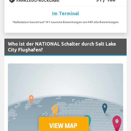
FAHRZEUG-RÜCKGABE
Im Terminal
*Kalkulation basiert auf 141 neueste Bewertungen von 481 alle Bewertungen.
Who ist der NATIONAL Schalter durch Salt Lake
City Flughafen?