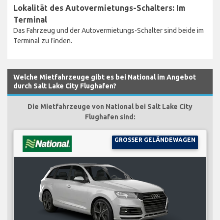
Lokalität des Autovermietungs-Schalters: Im
Terminal
Das Fahrzeug und der Autovermietungs-Schalter sind beide im
Terminal zu finden.
Welche Mietfahrzeuge gibt es bei National im Angebot
durch Salt Lake City Flughafen?
Die Mietfahrzeuge von National bei Salt Lake City
Flughafen sind:
GROSSER GELÄNDEWAGEN