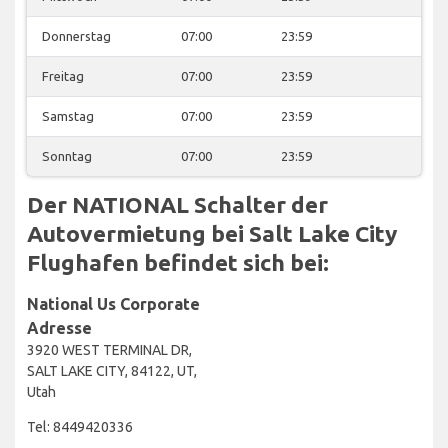
Donnerstag
07:00
23:59
Freitag
07:00
23:59
Samstag
07:00
23:59
Sonntag
07:00
23:59
Der NATIONAL Schalter der
Autovermietung bei Salt Lake City
Flughafen befindet sich bei:
National Us Corporate
Adresse
3920 WEST TERMINAL DR,
SALT LAKE CITY, 84122, UT,
Utah
Tel: 8449420336