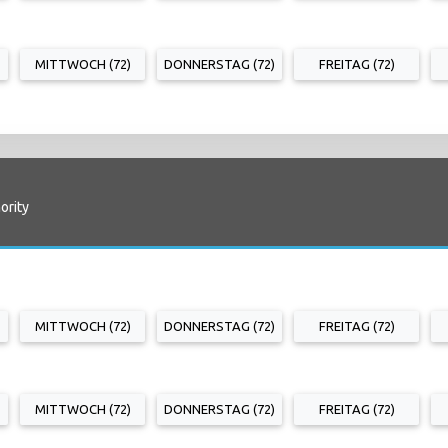
MITTWOCH (72)
DONNERSTAG (72)
FREITAG (72)
ority
MITTWOCH (72)
DONNERSTAG (72)
FREITAG (72)
MITTWOCH (72)
DONNERSTAG (72)
FREITAG (72)