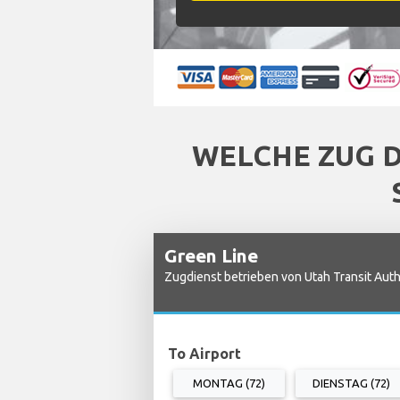
WELCHE ZUG 
Green Line
Zugdienst betrieben von Utah Transit Auth
To Airport
MONTAG (72)
DIENSTAG (72)