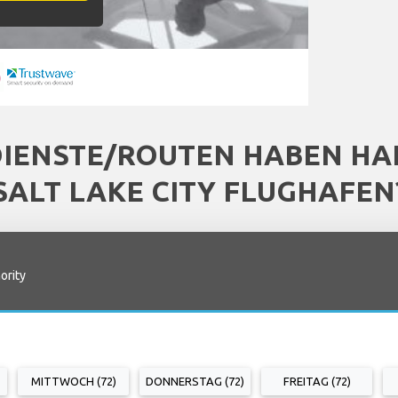
DIENSTE/ROUTEN HABEN HAL
SALT LAKE CITY FLUGHAFEN
ority
MITTWOCH (72)
DONNERSTAG (72)
FREITAG (72)