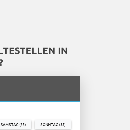
TESTELLEN IN
?
SAMSTAG (35)
SONNTAG (35)