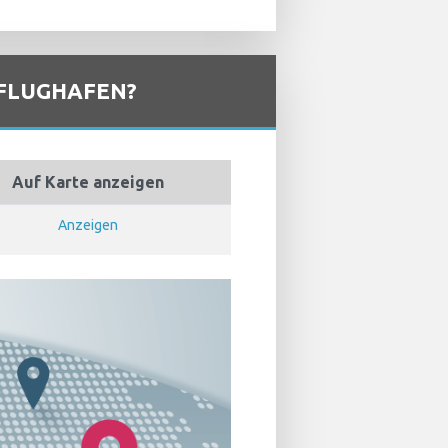
 FLUGHAFEN?
Auf Karte anzeigen
Anzeigen