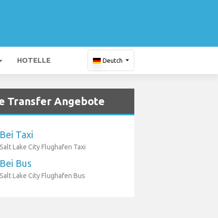
HOTELLE
Deutch
e Transfer Angebote
Bei Taxi
Salt Lake City Flughafen Taxi
Bei Bus
Salt Lake City Flughafen Bus