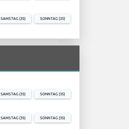
SAMSTAG (35)
SONNTAG (35)
SAMSTAG (35)
SONNTAG (35)
SAMSTAG (35)
SONNTAG (35)