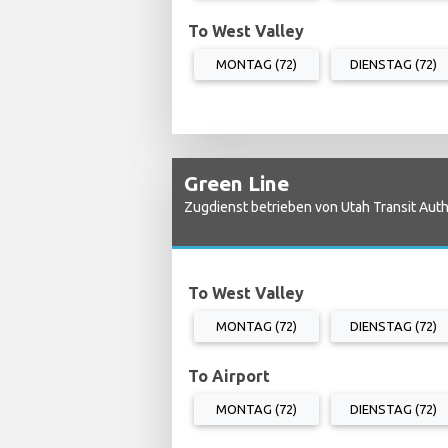
To West Valley
MONTAG (72)
DIENSTAG (72)
Green Line
Zugdienst betrieben von Utah Transit Auth
To West Valley
MONTAG (72)
DIENSTAG (72)
To Airport
MONTAG (72)
DIENSTAG (72)