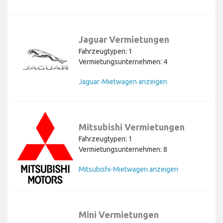
Jaguar Vermietungen
Fahrzeugtypen: 1
Vermietungsunternehmen: 4
Jaguar-Mietwagen anzeigen
Mitsubishi Vermietungen
Fahrzeugtypen: 1
Vermietungsunternehmen: 8
Mitsubishi-Mietwagen anzeigen
Mini Vermietungen