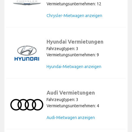
Vermietungsunternehmen: 12
Chrysler-Mietwagen anzeigen
Hyundai Vermietungen
Fahrzeugtypen: 3
Vermietungsunternehmen: 9
Hyundai-Mietwagen anzeigen
Audi Vermietungen
Fahrzeugtypen: 3
Vermietungsunternehmen: 4
Audi-Mietwagen anzeigen