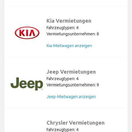
Kia Vermietungen
Fahrzeugtypen: 4
Vermietungsunternehmen: 8
Kia-Mietwagen anzeigen
Jeep Vermietungen
Fahrzeugtypen: 4
Vermietungsunternehmen: 9
Jeep-Mietwagen anzeigen
Chrysler Vermietungen
Fahrzeugtypen: 4