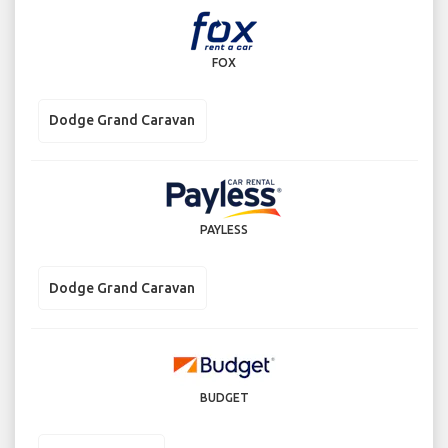
FOX
Dodge Grand Caravan
PAYLESS
Dodge Grand Caravan
BUDGET