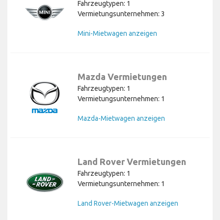
Fahrzeugtypen: 1
Vermietungsunternehmen: 3
Mini-Mietwagen anzeigen
Mazda Vermietungen
Fahrzeugtypen: 1
Vermietungsunternehmen: 1
Mazda-Mietwagen anzeigen
Land Rover Vermietungen
Fahrzeugtypen: 1
Vermietungsunternehmen: 1
Land Rover-Mietwagen anzeigen