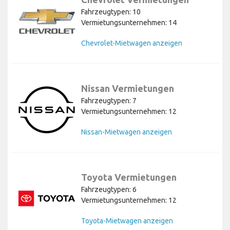
Fahrzeugtypen: 10
Vermietungsunternehmen: 14
Chevrolet-Mietwagen anzeigen
Nissan Vermietungen
Fahrzeugtypen: 7
Vermietungsunternehmen: 12
Nissan-Mietwagen anzeigen
Toyota Vermietungen
Fahrzeugtypen: 6
Vermietungsunternehmen: 12
Toyota-Mietwagen anzeigen