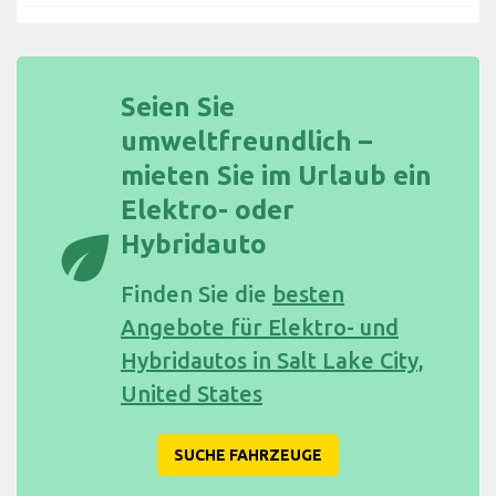
Seien Sie
umweltfreundlich –
mieten Sie im Urlaub ein
Elektro- oder
eco
Hybridauto
Finden Sie die
besten
Angebote für Elektro- und
Hybridautos in Salt Lake City,
United States
SUCHE FAHRZEUGE