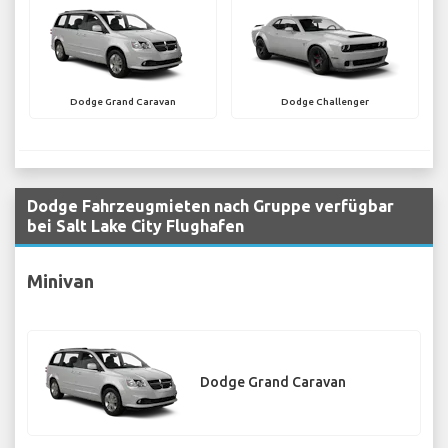
Dodge Grand Caravan
Dodge Challenger
Dodge Fahrzeugmieten nach Gruppe verfügbar
bei Salt Lake City Flughafen
Minivan
Dodge Grand Caravan