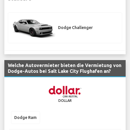
Dodge Challenger
Welche Autovermieter bieten die Vermietung von
Dodge-Autos bei Salt Lake City Flughafen an?
DOLLAR
Dodge Ram