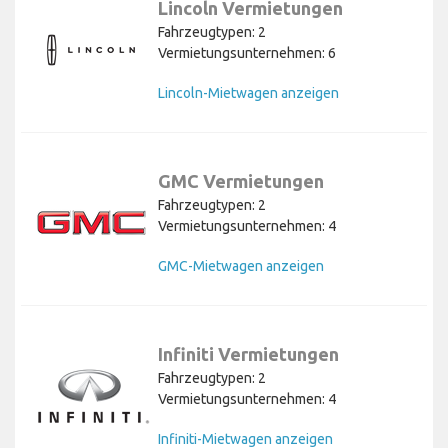
Lincoln Vermietungen
Fahrzeugtypen: 2
Vermietungsunternehmen: 6
Lincoln-Mietwagen anzeigen
GMC Vermietungen
Fahrzeugtypen: 2
Vermietungsunternehmen: 4
GMC-Mietwagen anzeigen
Infiniti Vermietungen
Fahrzeugtypen: 2
Vermietungsunternehmen: 4
Infiniti-Mietwagen anzeigen