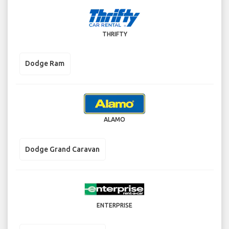
THRIFTY
Dodge Ram
ALAMO
Dodge Grand Caravan
ENTERPRISE