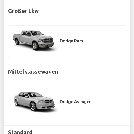
Großer Lkw
Dodge Ram
Mittelklassewagen
Dodge Avenger
Standard