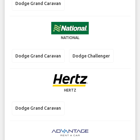
Dodge Grand Caravan
NATIONAL
Dodge Grand Caravan
Dodge Challenger
HERTZ
Dodge Grand Caravan