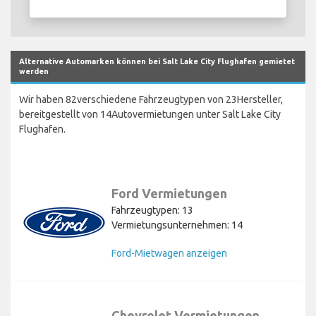
Alternative Automarken können bei Salt Lake City Flughafen gemietet
werden
Wir haben 82verschiedene Fahrzeugtypen von 23Hersteller,
bereitgestellt von 14Autovermietungen unter Salt Lake City
Flughafen.
Ford Vermietungen
Fahrzeugtypen: 13
Vermietungsunternehmen: 14
Ford-Mietwagen anzeigen
Chevrolet Vermietungen