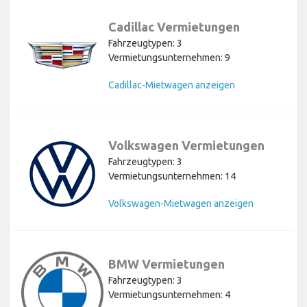
Cadillac Vermietungen
Fahrzeugtypen: 3
Vermietungsunternehmen: 9
Cadillac-Mietwagen anzeigen
Volkswagen Vermietungen
Fahrzeugtypen: 3
Vermietungsunternehmen: 14
Volkswagen-Mietwagen anzeigen
BMW Vermietungen
Fahrzeugtypen: 3
Vermietungsunternehmen: 4