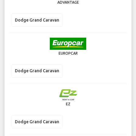
ADVANTAGE
Dodge Grand Caravan
EUROPCAR
Dodge Grand Caravan
EZ
Dodge Grand Caravan