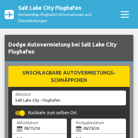
Salt Lake City Flughafen
Notwendige Flughafen Informationen und
Dienstleistungen
Dodge Autovermietung bei Salt Lake City
Flughafen
UNSCHLAGBARE AUTOVERMIETUNGS-
SCHNÄPPCHEN
Abholort
Rückkehr zum selben Ort
Abholdatum
Rückgabedatum