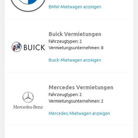
BMW-Mietwagen anzeigen
Buick Vermietungen
Fahrzeugtypen: 2
Vermietungsunternehmen: 8
Buick-Mietwagen anzeigen
Mercedes Vermietungen
Fahrzeugtypen: 2
Vermietungsunternehmen: 2
Mercedes-Mietwagen anzeigen