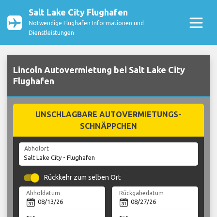
Salt Lake City Flughafen
Notwendige Flughafen Informationen und
Dienstleistungen
Lincoln Autovermietung bei Salt Lake City
Flughafen
UNSCHLAGBARE AUTOVERMIETUNGS-
SCHNÄPPCHEN
Abholort
Rückkehr zum selben Ort
Abholdatum
Rückgabedatum