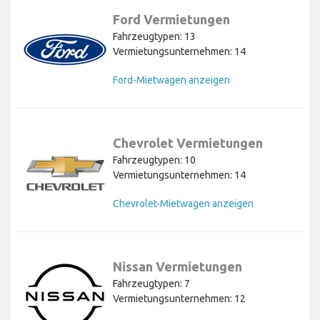
Ford Vermietungen
Fahrzeugtypen: 13
Vermietungsunternehmen: 14
Ford-Mietwagen anzeigen
Chevrolet Vermietungen
Fahrzeugtypen: 10
Vermietungsunternehmen: 14
Chevrolet-Mietwagen anzeigen
Nissan Vermietungen
Fahrzeugtypen: 7
Vermietungsunternehmen: 12