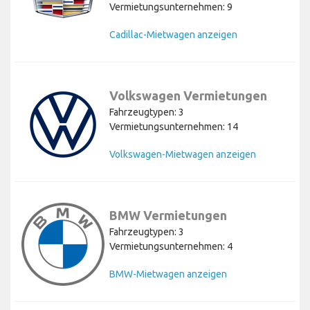
Vermietungsunternehmen: 9
Cadillac-Mietwagen anzeigen
Volkswagen Vermietungen
Fahrzeugtypen: 3
Vermietungsunternehmen: 14
Volkswagen-Mietwagen anzeigen
BMW Vermietungen
Fahrzeugtypen: 3
Vermietungsunternehmen: 4
BMW-Mietwagen anzeigen