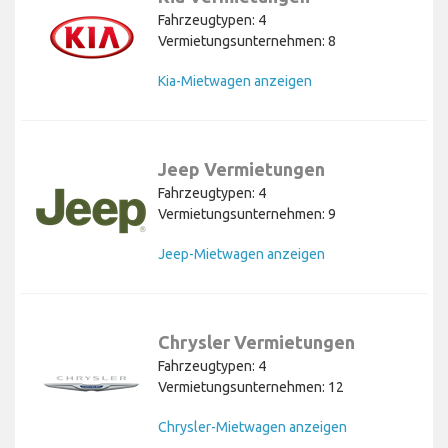
Fahrzeugtypen: 4
Vermietungsunternehmen: 8
Kia-Mietwagen anzeigen
Jeep Vermietungen
Fahrzeugtypen: 4
Vermietungsunternehmen: 9
Jeep-Mietwagen anzeigen
Chrysler Vermietungen
Fahrzeugtypen: 4
Vermietungsunternehmen: 12
Chrysler-Mietwagen anzeigen