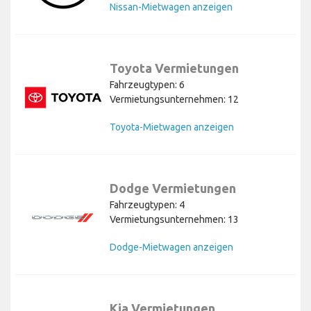
Nissan-Mietwagen anzeigen
Toyota Vermietungen
Fahrzeugtypen: 6
Vermietungsunternehmen: 12
Toyota-Mietwagen anzeigen
Dodge Vermietungen
Fahrzeugtypen: 4
Vermietungsunternehmen: 13
Dodge-Mietwagen anzeigen
Kia Vermietungen