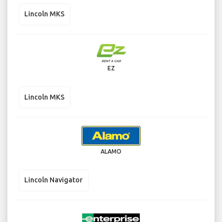
Lincoln MKS
EZ
Lincoln MKS
ALAMO
Lincoln Navigator