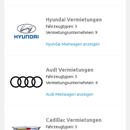
Hyundai Vermietungen
Fahrzeugtypen: 3
Vermietungsunternehmen: 9
Hyundai-Mietwagen anzeigen
Audi Vermietungen
Fahrzeugtypen: 3
Vermietungsunternehmen: 4
Audi-Mietwagen anzeigen
Cadillac Vermietungen
Fahrzeugtypen: 3