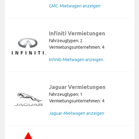
GMC-Mietwagen anzeigen
Infiniti Vermietungen
Fahrzeugtypen: 2
Vermietungsunternehmen: 4
Infiniti-Mietwagen anzeigen
Jaguar Vermietungen
Fahrzeugtypen: 1
Vermietungsunternehmen: 4
Jaguar-Mietwagen anzeigen