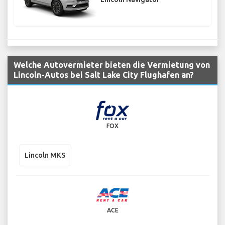
Welche Autovermieter bieten die Vermietung von
Lincoln-Autos bei Salt Lake City Flughafen an?
FOX
Lincoln MKS
ACE