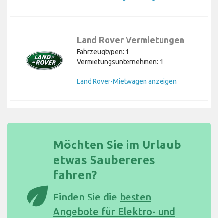
Land Rover Vermietungen
Fahrzeugtypen: 1
Vermietungsunternehmen: 1
Land Rover-Mietwagen anzeigen
Möchten Sie im Urlaub
etwas Saubereres
fahren?
eco
Finden Sie die
besten
Angebote für Elektro- und