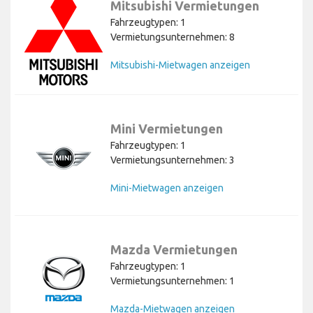
Mitsubishi Vermietungen
Fahrzeugtypen: 1
Vermietungsunternehmen: 8
Mitsubishi-Mietwagen anzeigen
Mini Vermietungen
Fahrzeugtypen: 1
Vermietungsunternehmen: 3
Mini-Mietwagen anzeigen
Mazda Vermietungen
Fahrzeugtypen: 1
Vermietungsunternehmen: 1
Mazda-Mietwagen anzeigen