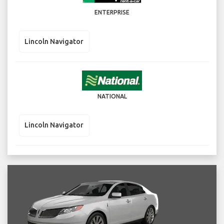
ENTERPRISE
Lincoln Navigator
NATIONAL
Lincoln Navigator