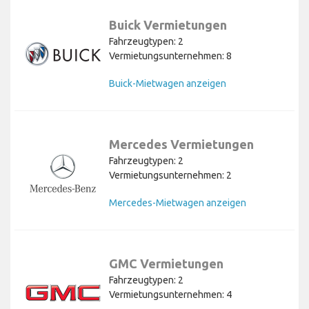
Buick Vermietungen
Fahrzeugtypen: 2
Vermietungsunternehmen: 8
Buick-Mietwagen anzeigen
Mercedes Vermietungen
Fahrzeugtypen: 2
Vermietungsunternehmen: 2
Mercedes-Mietwagen anzeigen
GMC Vermietungen
Fahrzeugtypen: 2
Vermietungsunternehmen: 4