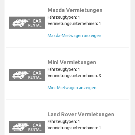
Mazda Vermietungen
Fahrzeugtypen: 1
Vermietungsunternehmen: 1
Mazda-Mietwagen anzeigen
Mini Vermietungen
Fahrzeugtypen: 1
Vermietungsunternehmen: 3
Mini-Mietwagen anzeigen
Land Rover Vermietungen
Fahrzeugtypen: 1
Vermietungsunternehmen: 1