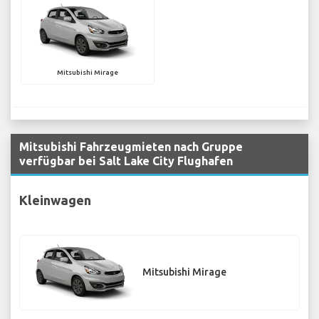
Mitsubishi Mirage
Mitsubishi Fahrzeugmieten nach Gruppe
verfügbar bei Salt Lake City Flughafen
Kleinwagen
Mitsubishi Mirage