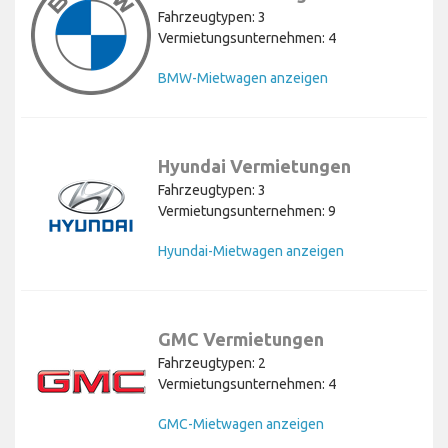
Fahrzeugtypen: 3
Vermietungsunternehmen: 4
BMW-Mietwagen anzeigen
Hyundai Vermietungen
Fahrzeugtypen: 3
Vermietungsunternehmen: 9
Hyundai-Mietwagen anzeigen
GMC Vermietungen
Fahrzeugtypen: 2
Vermietungsunternehmen: 4
GMC-Mietwagen anzeigen