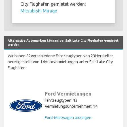
City Flughafen gemietet werden:
Mitsubishi Mirage
Alternative Automarken können bei Salt Lake City Flughafen gemietet
werden
Wir haben 82verschiedene Fahrzeugtypen von 23Hersteller,
bereitgestellt von 14Autovermietungen unter Salt Lake City
Flughafen.
Ford Vermietungen
Fahrzeugtypen: 13
Vermietungsunternehmen: 14
Ford-Mietwagen anzeigen