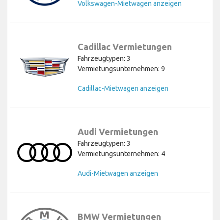
Volkswagen-Mietwagen anzeigen
Cadillac Vermietungen
Fahrzeugtypen: 3
Vermietungsunternehmen: 9
Cadillac-Mietwagen anzeigen
Audi Vermietungen
Fahrzeugtypen: 3
Vermietungsunternehmen: 4
Audi-Mietwagen anzeigen
BMW Vermietungen