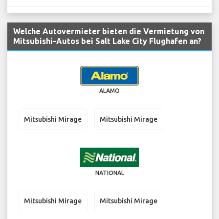
Welche Autovermieter bieten die Vermietung von
Mitsubishi-Autos bei Salt Lake City Flughafen an?
ALAMO
Mitsubishi Mirage
Mitsubishi Mirage
NATIONAL
Mitsubishi Mirage
Mitsubishi Mirage