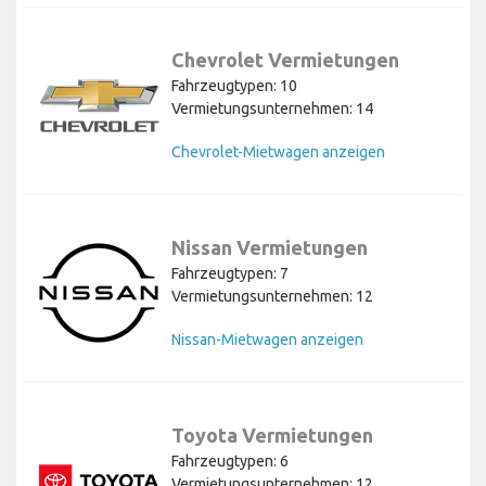
Chevrolet Vermietungen
Fahrzeugtypen: 10
Vermietungsunternehmen: 14
Chevrolet-Mietwagen anzeigen
Nissan Vermietungen
Fahrzeugtypen: 7
Vermietungsunternehmen: 12
Nissan-Mietwagen anzeigen
Toyota Vermietungen
Fahrzeugtypen: 6
Vermietungsunternehmen: 12