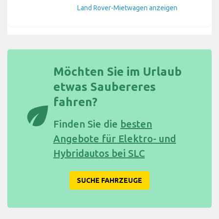
Land Rover-Mietwagen anzeigen
Möchten Sie im Urlaub
etwas Saubereres
fahren?
eco
Finden Sie die
besten
Angebote für Elektro- und
Hybridautos bei SLC
SUCHE FAHRZEUGE