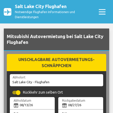
Salt Lake City Flughafen
Notwendige Flughafen Informationen und
Dienstleistungen
Mitsubishi Autovermietung bei Salt Lake City
Flughafen
UNSCHLAGBARE AUTOVERMIETUNGS-
SCHNÄPPCHEN
Abholort
Rückkehr zum selben Ort
Abholdatum
Rückgabedatum