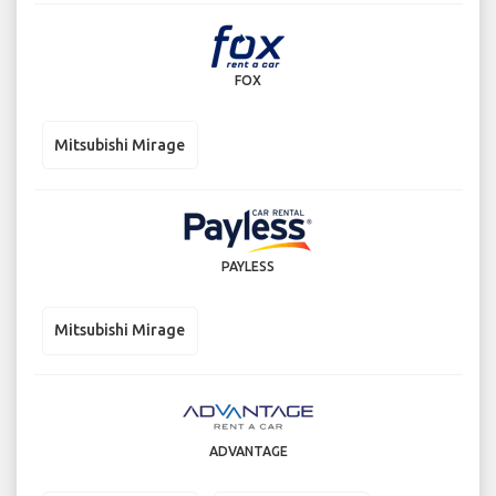
FOX
Mitsubishi Mirage
PAYLESS
Mitsubishi Mirage
ADVANTAGE