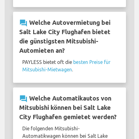
question_answer
Welche Autovermietung bei
Salt Lake City Flughafen bietet
die günstigsten Mitsubishi-
Automieten an?
PAYLESS bietet oft die
besten Preise für
Mitsubishi-Mietwagen
.
question_answer
Welche Automatikautos von
Mitsubishi können bei Salt Lake
City Flughafen gemietet werden?
Die folgenden Mitsubishi-
Automatikwagen können bei Salt Lake