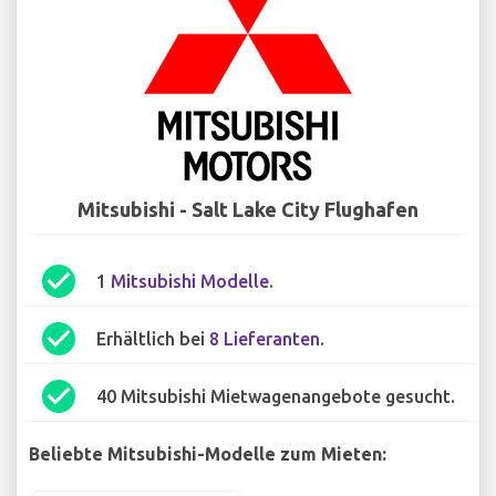
Mitsubishi - Salt Lake City Flughafen
check_circle
1
Mitsubishi Modelle
.
check_circle
Erhältlich bei
8 Lieferanten
.
check_circle
40 Mitsubishi Mietwagenangebote gesucht.
Beliebte Mitsubishi-Modelle zum Mieten: