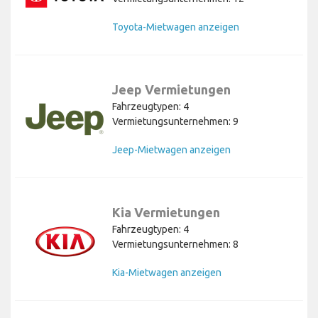
Toyota-Mietwagen anzeigen
Jeep Vermietungen
Fahrzeugtypen: 4
Vermietungsunternehmen: 9
Jeep-Mietwagen anzeigen
Kia Vermietungen
Fahrzeugtypen: 4
Vermietungsunternehmen: 8
Kia-Mietwagen anzeigen