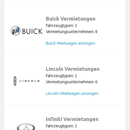
Buick Vermietungen
Fahrzeugtypen: 2
Vermietungsunternehmen: 8
Buick-Mietwagen anzeigen
Lincoln Vermietungen
Fahrzeugtypen: 2
Vermietungsunternehmen: 6
Lincoln-Mietwagen anzeigen
Infiniti Vermietungen
Fahrzeugtypen: 2