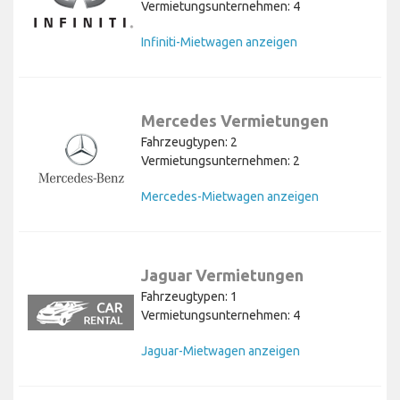
Vermietungsunternehmen: 4
Infiniti-Mietwagen anzeigen
Mercedes Vermietungen
Fahrzeugtypen: 2
Vermietungsunternehmen: 2
Mercedes-Mietwagen anzeigen
Jaguar Vermietungen
Fahrzeugtypen: 1
Vermietungsunternehmen: 4
Jaguar-Mietwagen anzeigen