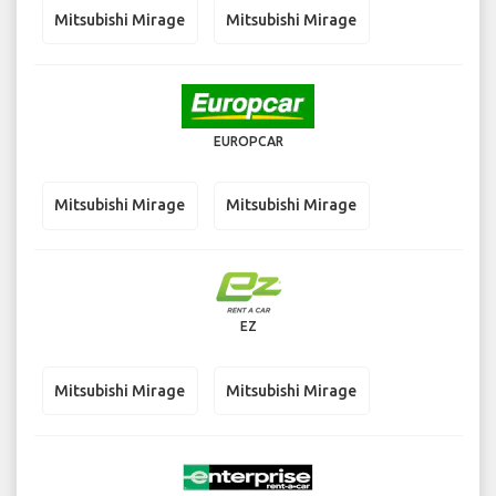
Mitsubishi Mirage
Mitsubishi Mirage
EUROPCAR
Mitsubishi Mirage
Mitsubishi Mirage
EZ
Mitsubishi Mirage
Mitsubishi Mirage