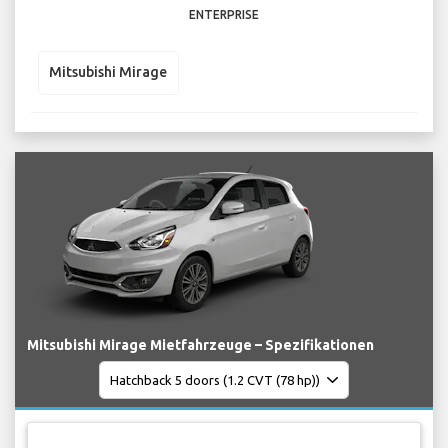
ENTERPRISE
Mitsubishi Mirage
Mitsubishi Mirage Mietfahrzeuge – Spezifikationen